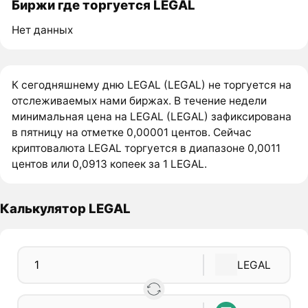
Биржи где торгуется LEGAL
Нет данных
К сегодняшнему дню LEGAL (LEGAL) не торгуется на
отслеживаемых нами биржах. В течение недели
минимальная цена на LEGAL (LEGAL) зафиксирована
в пятницу на отметке 0,00001 центов. Сейчас
криптовалюта LEGAL торгуется в диапазоне 0,0011
центов или 0,0913 копеек за 1 LEGAL.
Калькулятор LEGAL
LEGAL