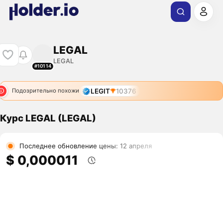
LEGAL
LEGAL
#10114
LEGIT
10376
Подозрительно похожи
Курс LEGAL (LEGAL)
Последнее обновление цены: 12 апреля
$ 0,000011