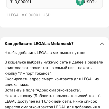
₮
USDT
1 LEGAL = 0,000011 USD
Как добавить LEGAL в Metamask?
Что бы добавить LEGAL в метамаск нужно:
В кошельке выбрать нужную сеть и далее в разделе
криптовалют пролистать в самый низ - нажать
кнопку “Импорт токенов”.
Скопировать адрес смарт-контракта для LEGAL из
списка ниже.
Вставить в поле “Адрес смартконтракта”.
Нажать кнопку “Добавить пользовательский токен”.
LEGAL доступен на 1 блокчейн сети. Ниже список
адресов смартконтрактов LEGAL для добавления в