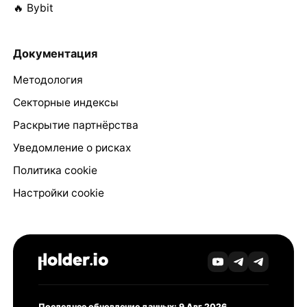
🔥 Bybit
Документация
Методология
Секторные индексы
Раскрытие партнёрства
Уведомление о рисках
Политика cookie
Настройки cookie
Последнее обновление данных: 9 Авг 2026