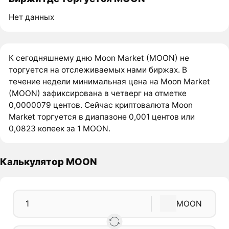
Нет данных
К сегодняшнему дню Moon Market (MOON) не
торгуется на отслеживаемых нами биржах. В
течение недели минимальная цена на Moon Market
(MOON) зафиксирована в четверг на отметке
0,0000079 центов. Сейчас криптовалюта Moon
Market торгуется в диапазоне 0,001 центов или
0,0823 копеек за 1 MOON.
Калькулятор MOON
MOON