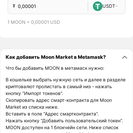
₮
USDT
1 MOON = 0,00001 USD
Как добавить Moon Market в Metamask?
Что бы добавить MOON в метамаск нужно:
В кошельке выбрать нужную сеть и далее в разделе
криптовалют пролистать в самый низ - нажать
кнопку “Импорт токенов”.
Скопировать адрес смарт-контракта для Moon
Market из списка ниже.
Вставить в поле “Адрес смартконтракта”.
Нажать кнопку “Добавить пользовательский токен”.
MOON доступен на 1 блокчейн сети. Ниже список