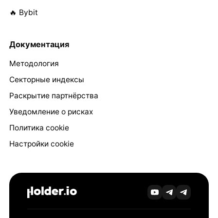
🔥 Bybit
Документация
Методология
Секторные индексы
Раскрытие партнёрства
Уведомление о рисках
Политика cookie
Настройки cookie