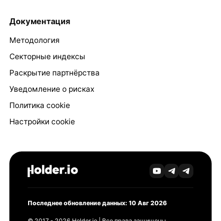
Документация
Методология
Секторные индексы
Раскрытие партнёрства
Уведомление о рисках
Политика cookie
Настройки cookie
Последнее обновление данных: 10 Авг 2026
© 2017 - 2026 Holder.io | Все права защищены.