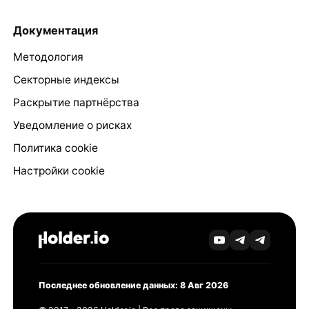
Документация
Методология
Секторные индексы
Раскрытие партнёрства
Уведомление о рисках
Политика cookie
Настройки cookie
Последнее обновление данных: 8 Авг 2026