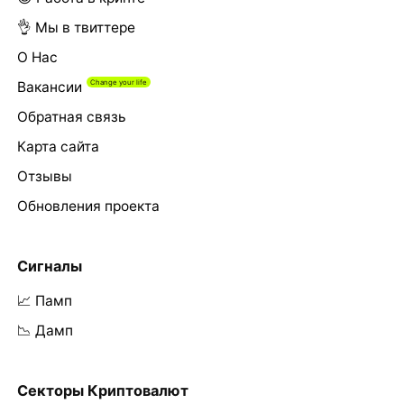
👌 Мы в твиттере
О Нас
Вакансии
Обратная связь
Карта сайта
Отзывы
Обновления проекта
Сигналы
📈 Памп
📉 Дамп
Секторы Криптовалют