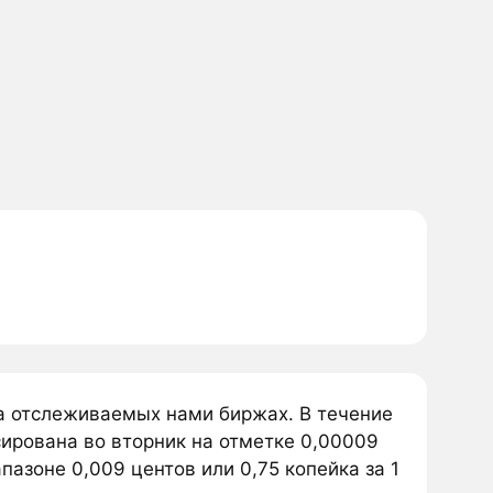
а отслеживаемых нами биржах. В течение
ирована во вторник на отметке 0,00009
пазоне 0,009 центов или 0,75 копейка за 1