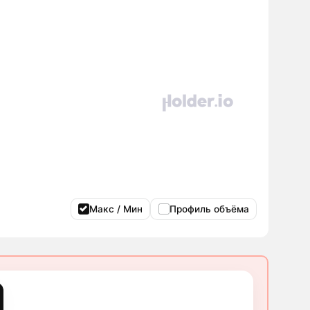
Макс / Мин
Профиль объёма