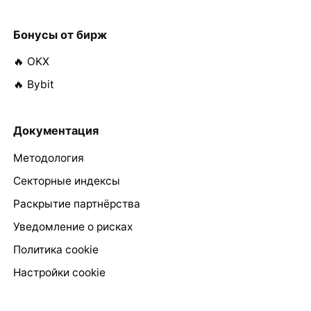
Бонусы от бирж
🔥 OKX
🔥 Bybit
Документация
Методология
Секторные индексы
Раскрытие партнёрства
Уведомление о рисках
Политика cookie
Настройки cookie