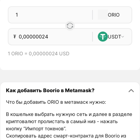
ORIO
₮
USDT
1 ORIO = 0,00000024 USD
Как добавить Boorio в Metamask?
Что бы добавить ORIO в метамаск нужно:
В кошельке выбрать нужную сеть и далее в разделе
криптовалют пролистать в самый низ - нажать
кнопку “Импорт токенов”.
Скопировать адрес смарт-контракта для Boorio из