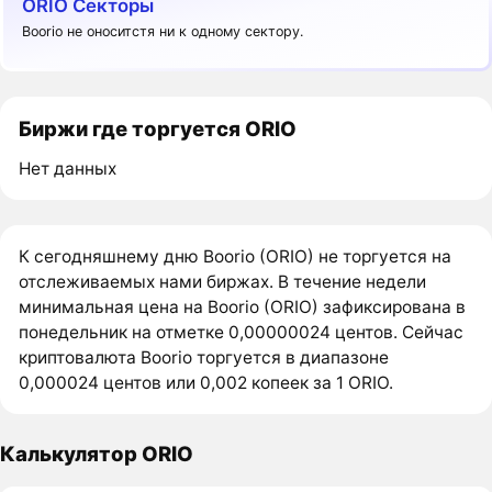
ORIO Секторы
Boorio не оноситстя ни к одному сектору.
Биржи где торгуется ORIO
Нет данных
К сегодняшнему дню Boorio (ORIO) не торгуется на
отслеживаемых нами биржах. В течение недели
минимальная цена на Boorio (ORIO) зафиксирована в
понедельник на отметке 0,00000024 центов. Сейчас
криптовалюта Boorio торгуется в диапазоне
0,000024 центов или 0,002 копеек за 1 ORIO.
Калькулятор ORIO