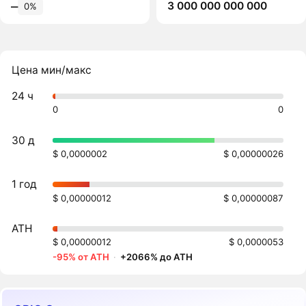
3 000 000 000 000
‒
0%
Цена мин/макс
24 ч
0
0
30 д
$ 0,0000002
$ 0,00000026
1 год
$ 0,00000012
$ 0,00000087
ATH
$ 0,00000012
$ 0,0000053
-95% от ATH
·
+2066% до ATH