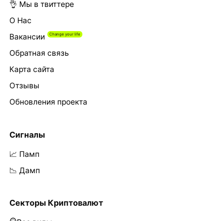
👌 Мы в твиттере
О Нас
Вакансии
Обратная связь
Карта сайта
Отзывы
Обновления проекта
Сигналы
📈 Памп
📉 Дамп
Секторы Криптовалют