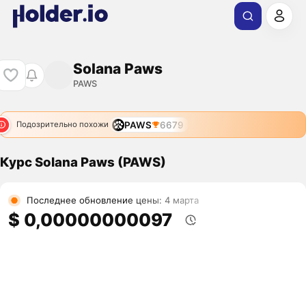
Solana Paws
PAWS
PAWS
6679
Подозрительно похожи
Курс Solana Paws (PAWS)
Последнее обновление цены: 4 марта
$ 0,00000000097