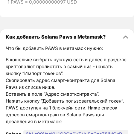
1 PAWS = 0,00000000097 USD
Как добавить Solana Paws в Metamask?
Что бы добавить PAWS в метамаск нужно:
В кошельке выбрать нужную сеть и далее в разделе
криптовалют пролистать в самый низ - нажать
кнопку “Импорт токенов”.
Скопировать адрес смарт-контракта для Solana
Paws из списка ниже.
Вставить в поле “Адрес смартконтракта”.
Нажать кнопку “Добавить пользовательский токен”.
PAWS доступен на 1 блокчейн сети. Ниже список
адресов смартконтрактов Solana Paws для
добавления в метамаск: