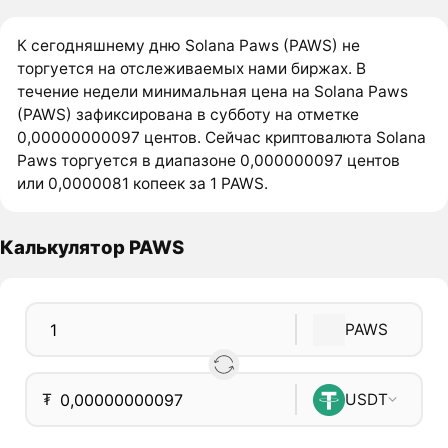
К сегодняшнему дню Solana Paws (PAWS) не
торгуется на отслеживаемых нами биржах. В
течение недели минимальная цена на Solana Paws
(PAWS) зафиксирована в субботу на отметке
0,00000000097 центов. Сейчас криптовалюта Solana
Paws торгуется в диапазоне 0,000000097 центов
или 0,0000081 копеек за 1 PAWS.
Калькулятор PAWS
PAWS
₮
USDT