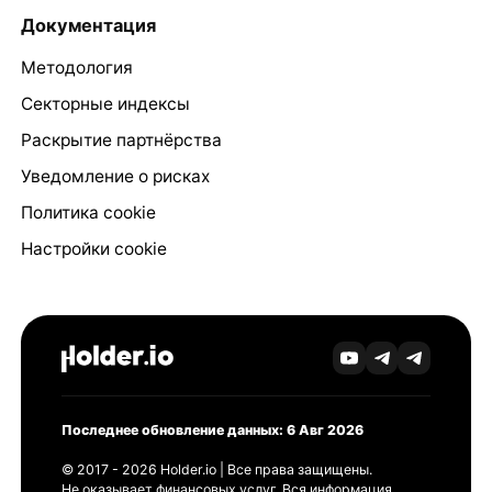
Документация
Методология
Секторные индексы
Раскрытие партнёрства
Уведомление о рисках
Политика cookie
Настройки cookie
Последнее обновление данных: 6 Авг 2026
© 2017 - 2026 Holder.io | Все права защищены.
Не оказывает финансовых услуг. Вся информация