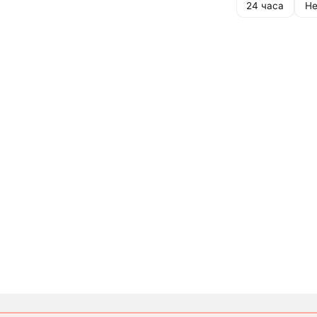
24 часа
Не