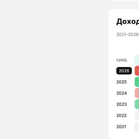
Дохо
2021–2026
сред.
2026
2025
2024
2023
2022
2021