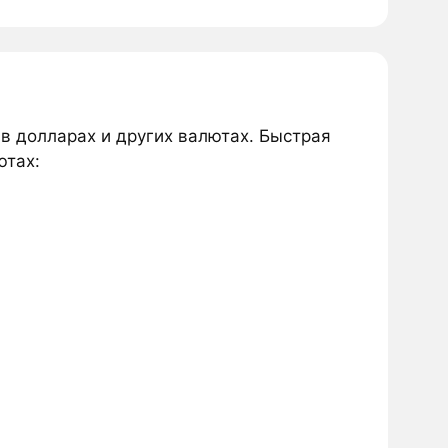
 в долларах и других валютах. Быстрая
ютах: