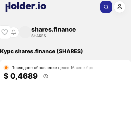
shares.finance
SHARES
Курс shares.finance (SHARES)
Последнее обновление цены: 16 сентября
$ 0,4689