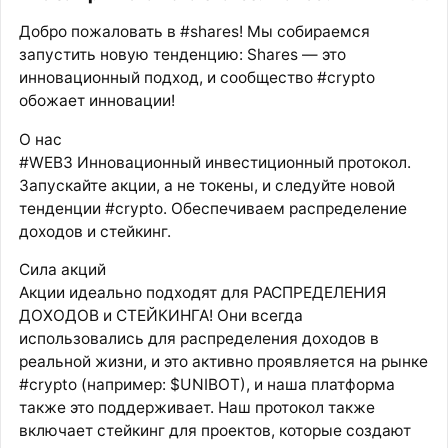
Добро пожаловать в #shares! Мы собираемся
запустить новую тенденцию: Shares — это
инновационный подход, и сообщество #crypto
обожает инновации!
О нас
#WEB3 Инновационный инвестиционный протокол.
Запускайте акции, а не токены, и следуйте новой
тенденции #crypto. Обеспечиваем распределение
доходов и стейкинг.
Сила акций
Акции идеально подходят для РАСПРЕДЕЛЕНИЯ
ДОХОДОВ и СТЕЙКИНГА! Они всегда
использовались для распределения доходов в
реальной жизни, и это активно проявляется на рынке
#crypto (например: $UNIBOT), и наша платформа
также это поддерживает. Наш протокол также
включает стейкинг для проектов, которые создают