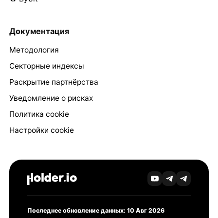
Документация
Методология
Секторные индексы
Раскрытие партнёрства
Уведомление о рисках
Политика cookie
Настройки cookie
Последнее обновление данных: 10 Авг 2026