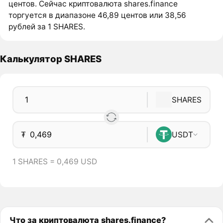
центов. Сейчас криптовалюта shares.finance
торгуется в диапазоне 46,89 центов или 38,56
рублей за 1 SHARES.
Калькулятор SHARES
SHARES
₮
USDT
1 SHARES = 0,469 USD
Что за криптовалюта shares.finance?