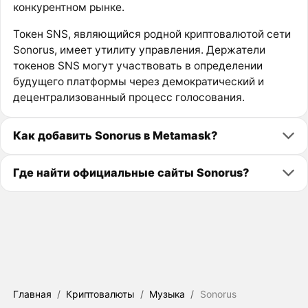
конкурентном рынке.
Токен SNS, являющийся родной криптовалютой сети
Sonorus, имеет утилиту управления. Держатели
токенов SNS могут участвовать в определении
будущего платформы через демократический и
децентрализованный процесс голосования.
Как добавить Sonorus в Metamask?
Где найти официальные сайты Sonorus?
Главная
/
Криптовалюты
/
Музыка
/
Sonorus