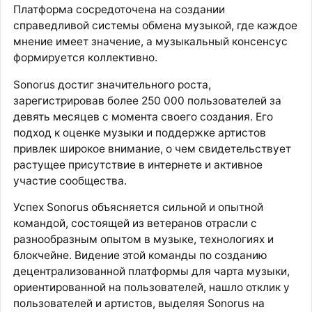
Платформа сосредоточена на создании
справедливой системы обмена музыкой, где каждое
мнение имеет значение, а музыкальный консенсус
формируется коллективно.
Sonorus достиг значительного роста,
зарегистрировав более 250 000 пользователей за
девять месяцев с момента своего создания. Его
подход к оценке музыки и поддержке артистов
привлек широкое внимание, о чем свидетельствует
растущее присутствие в интернете и активное
участие сообщества.
Успех Sonorus объясняется сильной и опытной
командой, состоящей из ветеранов отрасли с
разнообразным опытом в музыке, технологиях и
блокчейне. Видение этой команды по созданию
децентрализованной платформы для чарта музыки,
ориентированной на пользователей, нашло отклик у
пользователей и артистов, выделяя Sonorus на