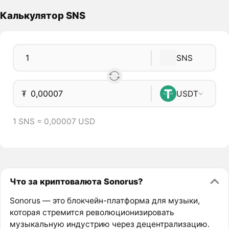
Калькулятор SNS
SNS
₮
USDT
1 SNS = 0,00007 USD
Что за криптовалюта Sonorus?
Sonorus — это блокчейн-платформа для музыки,
которая стремится революционизировать
музыкальную индустрию через децентрализацию.