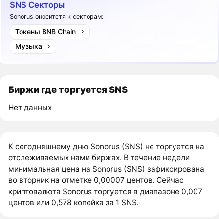
SNS Секторы
Sonorus оноситстя к секторам:
Токены BNB Chain
Музыка
Биржи где торгуется SNS
Нет данных
К сегодняшнему дню Sonorus (SNS) не торгуется на
отслеживаемых нами биржах. В течение недели
минимальная цена на Sonorus (SNS) зафиксирована
во вторник на отметке 0,00007 центов. Сейчас
криптовалюта Sonorus торгуется в диапазоне 0,007
центов или 0,578 копейка за 1 SNS.