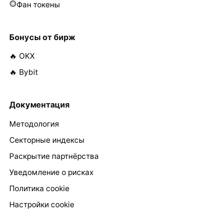
Фан токены
Бонусы от бирж
🔥 OKX
🔥 Bybit
Документация
Методология
Секторные индексы
Раскрытие партнёрства
Уведомление о рисках
Политика cookie
Настройки cookie