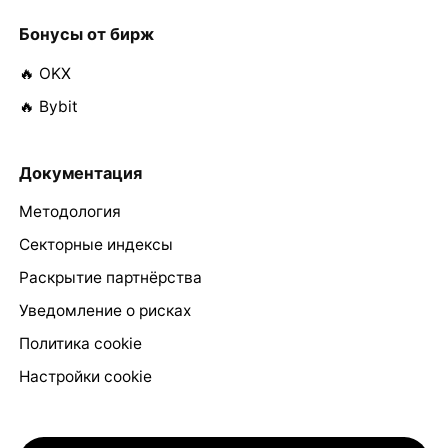
Бонусы от бирж
🔥 OKX
🔥 Bybit
Документация
Методология
Секторные индексы
Раскрытие партнёрства
Уведомление о рисках
Политика cookie
Настройки cookie