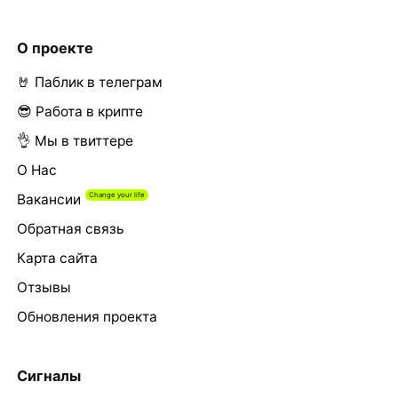
О проекте
🤘 Паблик в телеграм
😎 Работа в крипте
👌 Мы в твиттере
О Нас
Вакансии
Обратная связь
Карта сайта
Отзывы
Обновления проекта
Сигналы