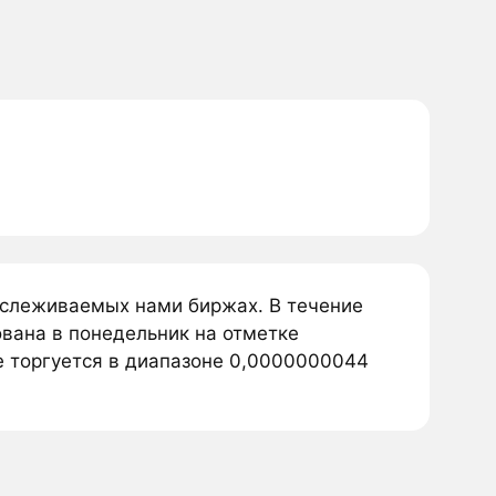
отслеживаемых нами биржах. В течение
вана в понедельник на отметке
e торгуется в диапазоне 0,0000000044