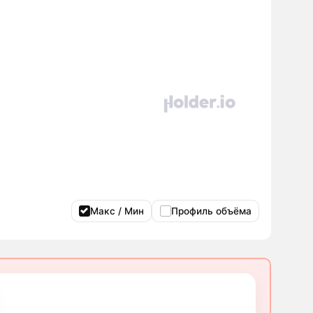
Макс / Мин
Профиль объёма