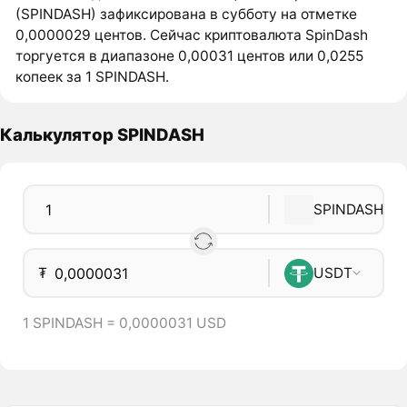
(SPINDASH) зафиксирована в субботу на отметке
0,0000029 центов. Сейчас криптовалюта SpinDash
торгуется в диапазоне 0,00031 центов или 0,0255
копеек за 1 SPINDASH.
Калькулятор SPINDASH
SPINDASH
₮
USDT
1 SPINDASH = 0,0000031 USD