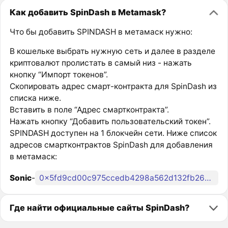
Как добавить SpinDash в Metamask?
Что бы добавить SPINDASH в метамаск нужно:
В кошельке выбрать нужную сеть и далее в разделе
криптовалют пролистать в самый низ - нажать
кнопку “Импорт токенов”.
Скопировать адрес смарт-контракта для SpinDash из
списка ниже.
Вставить в поле “Адрес смартконтракта”.
Нажать кнопку “Добавить пользовательский токен”.
SPINDASH доступен на 1 блокчейн сети. Ниже список
адресов смартконтрактов SpinDash для добавления
в метамаск:
Sonic
-
0x5fd9cd00c975ccedb4298a562d132fb2683164d9
Где найти официальные сайты SpinDash?