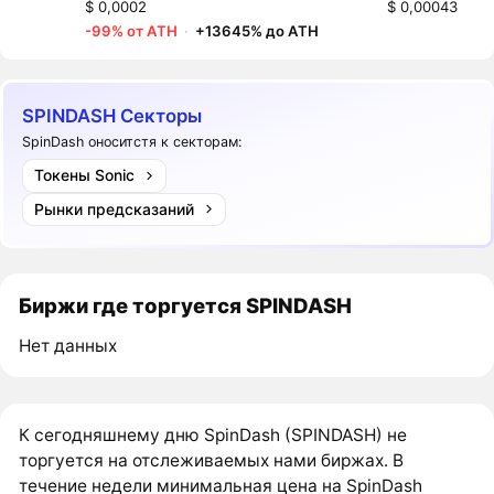
$ 0,0002
$ 0,00043
-99% от ATH
·
+13645% до ATH
SPINDASH Секторы
SpinDash оноситстя к секторам:
Токены Sonic
Рынки предсказаний
Биржи где торгуется SPINDASH
Нет данных
К сегодняшнему дню SpinDash (SPINDASH) не
торгуется на отслеживаемых нами биржах. В
течение недели минимальная цена на SpinDash