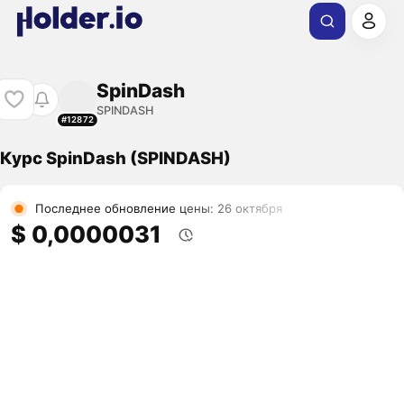
SpinDash
SPINDASH
#12872
Курс SpinDash (SPINDASH)
Последнее обновление цены: 26 октября
$ 0,0000031