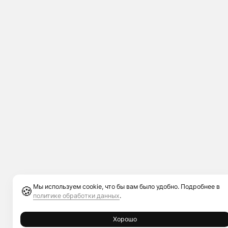
Мы используем cookie, что бы вам было удобно. Подробнее в
🍪
политике обработки данных
.
Хорошо