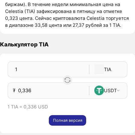
биржам). В течение недели минимальная цена на
Celestia (TIA) зафиксирована в пятницу на отметке
0,323 цента. Сейчас криптовалюта Celestia торгуется
в диапазоне 33,58 цента или 27,37 рублей за 1 TIA.
Калькулятор TIA
TIA
₮
USDT
1 TIA = 0,336 USD
Полная версия