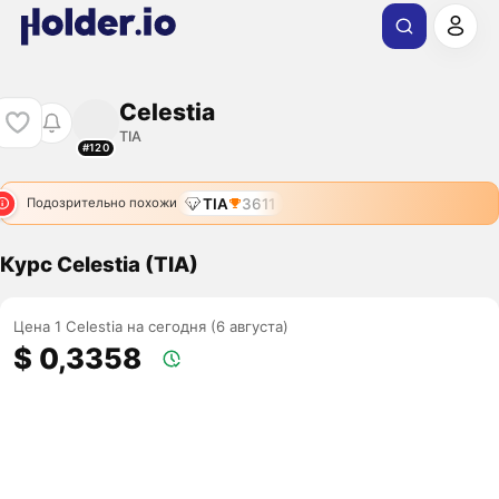
Celestia
TIA
#120
TIA
3611
Подозрительно похожи
Курс Celestia (TIA)
Цена 1 Celestia на сегодня (6 августа)
$ 0,3358