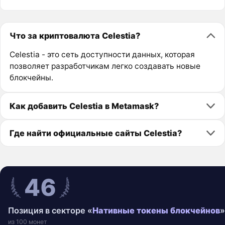
Что за криптовалюта Celestia?
Celestia - это сеть доступности данных, которая
позволяет разработчикам легко создавать новые
блокчейны.
Как добавить Celestia в Metamask?
Где найти официальные сайты Celestia?
46
Позиция в секторе «
Нативные токены блокчейнов
»
из 100 монет