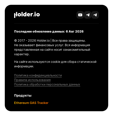
Последнее обновление данных: 6 Авг 2026
© 2017 - 2026 Holder.io | Все права защищены.
Не оказывает финансовых услуг. Вся информация
представленная на сайте носит ознакомительный
характер.
На сайте используются cookie для сбора статической
информации.
Политика конфиденциальности
Правила использования
Политика обработки персональных данных
Продукты
Ethereum GAS Tracker