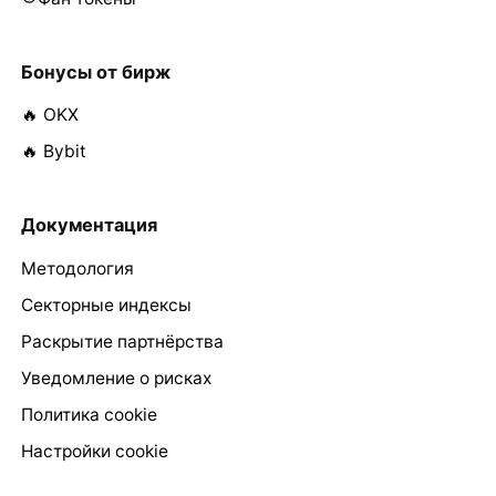
Бонусы от бирж
🔥 OKX
🔥 Bybit
Документация
Методология
Секторные индексы
Раскрытие партнёрства
Уведомление о рисках
Политика cookie
Настройки cookie