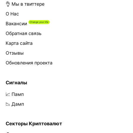
👌 Мы в твиттере
О Нас
Вакансии
Обратная связь
Карта сайта
Отзывы
Обновления проекта
Сигналы
📈 Памп
📉 Дамп
Секторы Криптовалют