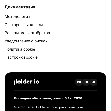
Документация
Методология
Секторные индексы
Раскрытие партнёрства
Уведомление о рисках
Политика cookie
Настройки cookie
Последнее обновление данных: 6 Авг 2026
© 2017 - 2026 Holder.io | Все права защищены.