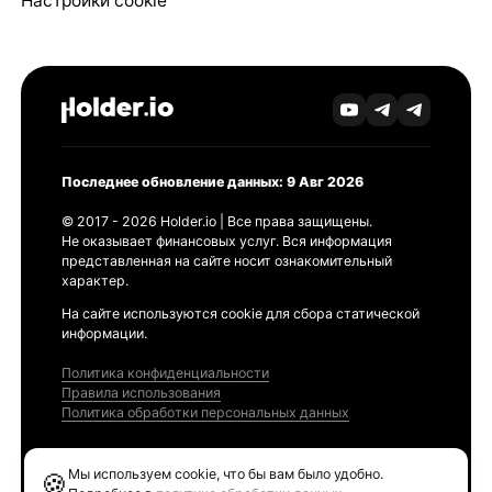
Настройки cookie
Последнее обновление данных: 9 Авг 2026
© 2017 - 2026 Holder.io | Все права защищены.
Не оказывает финансовых услуг. Вся информация
представленная на сайте носит ознакомительный
характер.
На сайте используются cookie для сбора статической
информации.
Политика конфиденциальности
Правила использования
Политика обработки персональных данных
Продукты
Мы используем cookie, что бы вам было удобно.
🍪