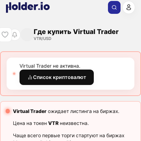
Где купить Virtual Trader
VTR/USD
Virtual Trader не активна.
Список криптовалют
Virtual Trader
ожидает листинга на биржах.
Цена на токен
VTR
неизвестна.
Чаще всего первые торги стартуют на биржах