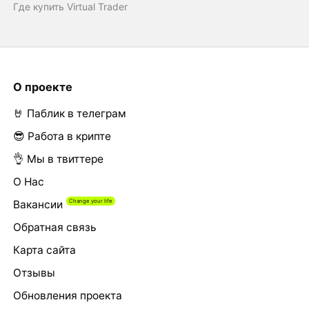
Где купить Virtual Trader
О проекте
🤘 Паблик в телеграм
😎 Работа в крипте
👌 Мы в твиттере
О Нас
Вакансии
Обратная связь
Карта сайта
Отзывы
Обновления проекта