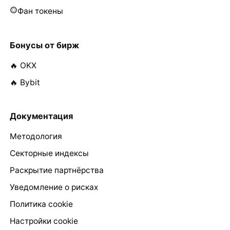
Фан токены
Бонусы от бирж
🔥 OKX
🔥 Bybit
Документация
Методология
Секторные индексы
Раскрытие партнёрства
Уведомление о рисках
Политика cookie
Настройки cookie