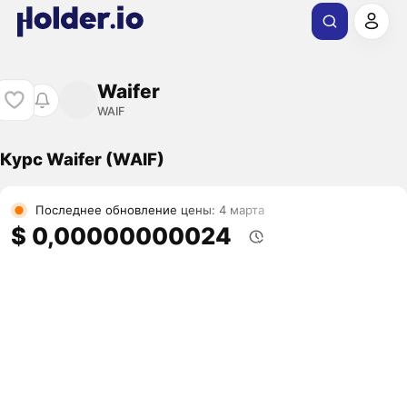
Waifer
WAIF
Курс Waifer (WAIF)
Последнее обновление цены: 4 марта
$ 0,00000000024