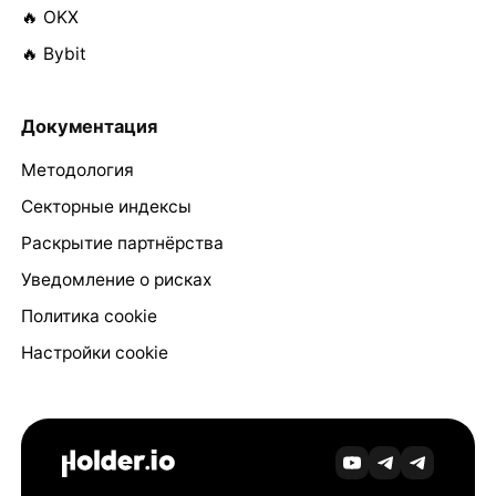
🔥 OKX
🔥 Bybit
Документация
Методология
Секторные индексы
Раскрытие партнёрства
Уведомление о рисках
Политика cookie
Настройки cookie