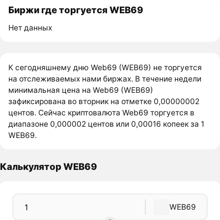
Биржи где торгуется WEB69
Нет данных
К сегодняшнему дню Web69 (WEB69) не торгуется
на отслеживаемых нами биржах. В течение недели
минимальная цена на Web69 (WEB69)
зафиксирована во вторник на отметке 0,00000002
центов. Сейчас криптовалюта Web69 торгуется в
диапазоне 0,000002 центов или 0,00016 копеек за 1
WEB69.
Калькулятор WEB69
WEB69