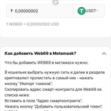
₮
USDT
1 WEB69 = 0,00000002 USD
Как добавить Web69 в Metamask?
Что бы добавить WEB69 в метамаск нужно:
В кошельке выбрать нужную сеть и далее в разделе
криптовалют пролистать в самый низ - нажать
кнопку “Импорт токенов”.
Скопировать адрес смарт-контракта для Web69 из
списка ниже.
Вставить в поле “Адрес смартконтракта”.
Нажать кнопку “Добавить пользовательский токен”.