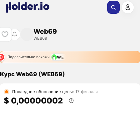
Web69
WEB69
WE
Подозрительно похожи
Курс Web69 (WEB69)
Последнее обновление цены: 17 февраля
$ 0,00000002