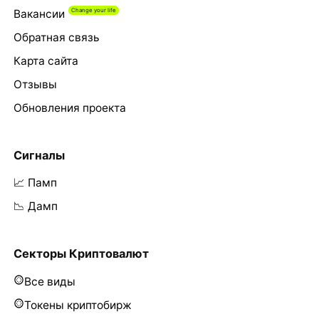
Вакансии
Обратная связь
Карта сайта
Отзывы
Обновления проекта
Сигналы
📈 Памп
📉 Дамп
Секторы Криптовалют
Все виды
Токены криптобирж