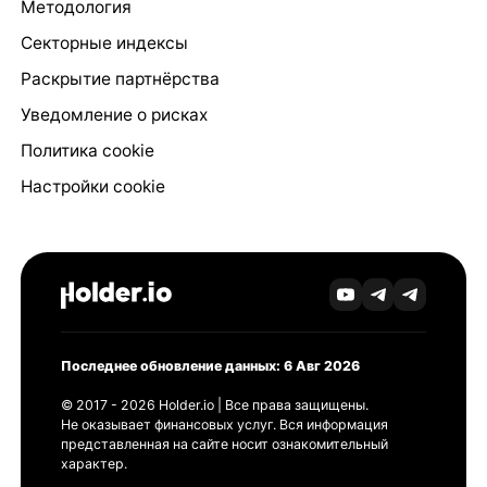
Методология
Секторные индексы
Раскрытие партнёрства
Уведомление о рисках
Политика cookie
Настройки cookie
Последнее обновление данных: 6 Авг 2026
© 2017 - 2026 Holder.io | Все права защищены.
Не оказывает финансовых услуг. Вся информация
представленная на сайте носит ознакомительный
характер.