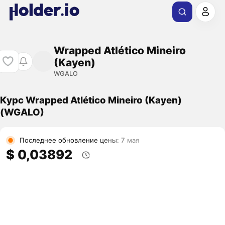
Wrapped Atlético Mineiro
(Kayen)
WGALO
Курс Wrapped Atlético Mineiro (Kayen)
(WGALO)
Последнее обновление цены: 7 мая
$ 0,03892