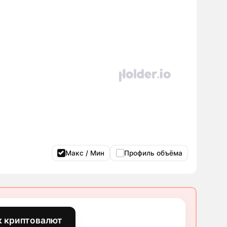
Макс / Мин
Профиль объёма
к криптовалют