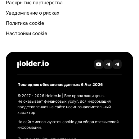
Раскрытие партнёрства
Уведомление о рисках
Политика cookie
Настройки cookie
Последнее обновление данных: 6 Авг 2026
© 2017 - 2026 Holder.io | Все права защищены.
Не оказывает финансовых услуг. Вся информация
представленная на сайте носит ознакомительный
характер.
На сайте используются cookie для сбора статической
информации.
Политика конфиденциальности