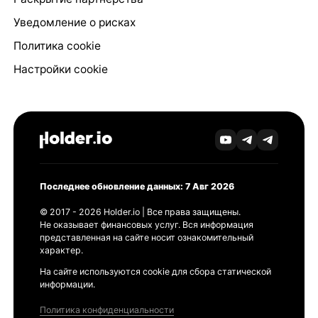
Уведомление о рисках
Политика cookie
Настройки cookie
Последнее обновление данных: 7 Авг 2026
© 2017 - 2026 Holder.io | Все права защищены.
Не оказывает финансовых услуг. Вся информация
представленная на сайте носит ознакомительный
характер.
На сайте используются cookie для сбора статической
информации.
Политика конфиденциальности