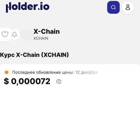
X-Chain
XCHAIN
Курс X-Chain (XCHAIN)
Последнее обновление цены: 12 декабря
$ 0,000072