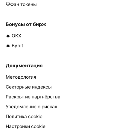
Фан токены
Бонусы от бирж
🔥 OKX
🔥 Bybit
Документация
Методология
Секторные индексы
Раскрытие партнёрства
Уведомление о рисках
Политика cookie
Настройки cookie