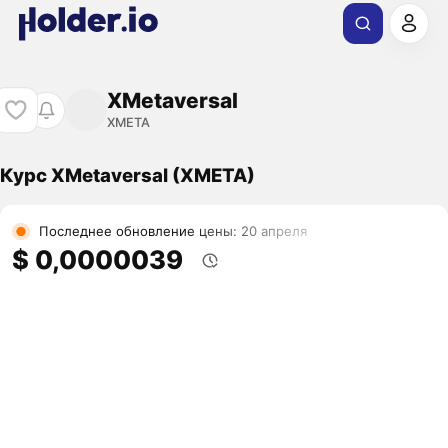
XMetaversal
XMETA
Курс XMetaversal (XMETA)
Последнее обновление цены: 20 апреля
$ 0,0000039