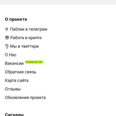
О проекте
🤘 Паблик в телеграм
😎 Работа в крипте
👌 Мы в твиттере
О Нас
Вакансии
Обратная связь
Карта сайта
Отзывы
Обновления проекта
Сигналы