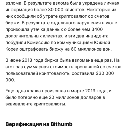
взлома. В результате взлома была украдена личная
информация более 30 000 клиентов. Некоторые из
них сообщили об утрате криптовалют со счетов
биржи. В результате отдельного нарушения в июле
произошла утечка данных о более чем 3400
дополнительных клиентах, и эти два инцидента
побудили Комиссию по коммуникациям Южной
Кореи оштрафовать биржу на 60 миллионов вон.
В июне 2018 года биржа была взломана еще раз. На
этот раз суммарная стоимость пропавшей со счетов
пользователей криптовалюты составила $30 000
000.
Еще одна кража произошла в марте 2019 года, и
было потеряно еще 20 миллионов долларов в
эквиваленте криптовалюты.
Верификация на Bithumb