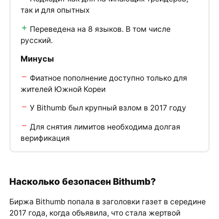
так и для опытных
Переведена на 8 языков. В том числе
русский.
Минусы
Фиатное пополнение доступно только для
жителей Южной Кореи
У Bithumb был крупный взлом в 2017 году
Для снятия лимитов необходима долгая
верификация
Насколько безопасен Bithumb?
Биржа Bithumb попала в заголовки газет в середине
2017 года, когда объявила, что стала жертвой