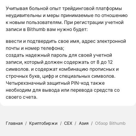
Учитывая больной опыт трейдинговой платформы
неудивительны и меры принимаемые по отношению
к новым пользователям. При регистрации учетной
записи в Bithumb вам нужно будет:
ввести и подтвердить свое имя, адрес электронной
почты и номер телефона;
создать надежный пароль для своей учетной
записи, который должен содержать от 8 до 12
символов. и содержат комбинацию прописных и
строчных букв, цифр и специальных символов.
Четырехзначный защитный PIN-код также
необходим для вывода или перевода средств со
своего счета.
Главная
/
Криптобиржи
/
CEX
/
Азия
/
Обзор Bithumb