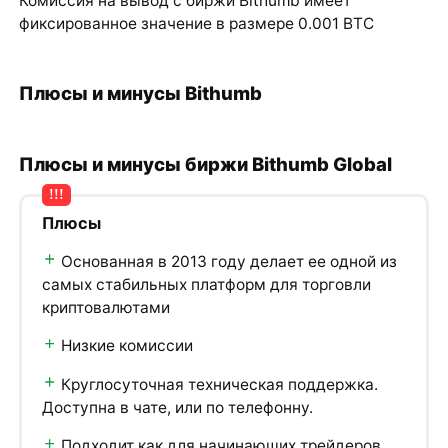
Комиссия на вывод с биржи Bithumb имеет
фиксированное значение в размере 0.001 BTC
Плюсы и минусы Bithumb
Плюсы и минусы биржи Bithumb Global
Плюсы
Основанная в 2013 году делает ее одной из
самых стабильных платформ для торговли
криптовалютами
Низкие комиссии
Круглосуточная техническая поддержка.
Доступна в чате, или по телефонну.
Подходит как для начинающих трейдеров,