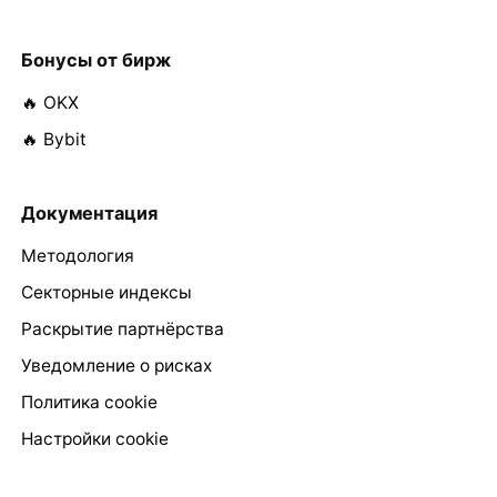
Бонусы от бирж
🔥 OKX
🔥 Bybit
Документация
Методология
Секторные индексы
Раскрытие партнёрства
Уведомление о рисках
Политика cookie
Настройки cookie