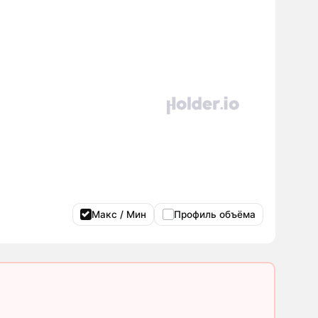
Макс / Мин
Профиль объёма