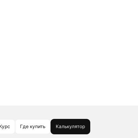
Курс
Где купить
Калькулятор