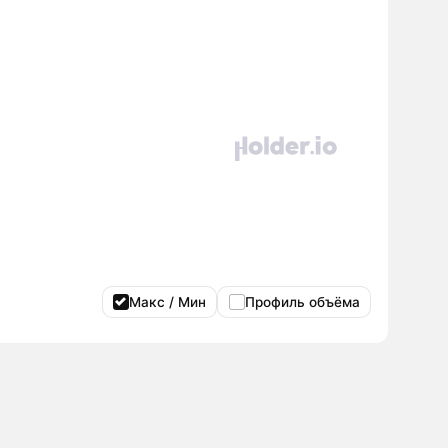
Макс / Мин
Профиль объёма