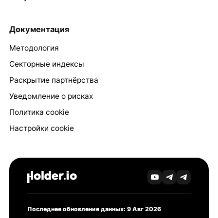
Документация
Методология
Секторные индексы
Раскрытие партнёрства
Уведомление о рисках
Политика cookie
Настройки cookie
Последнее обновление данных: 9 Авг 2026