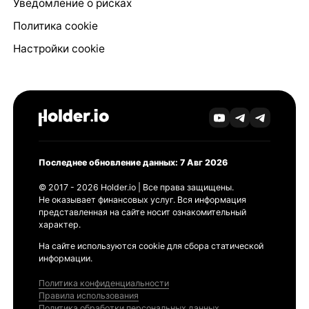
Уведомление о рисках
Политика cookie
Настройки cookie
Последнее обновление данных: 7 Авг 2026
© 2017 - 2026 Holder.io | Все права защищены.
Не оказывает финансовых услуг. Вся информация
представленная на сайте носит ознакомительный
характер.
На сайте используются cookie для сбора статической
информации.
Политика конфиденциальности
Правила использования
Политика обработки персональных данных