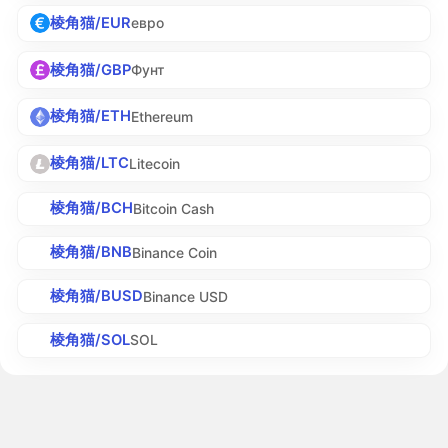
棱角猫/EUR
евро
棱角猫/GBP
Фунт
棱角猫/ETH
Ethereum
棱角猫/LTC
Litecoin
棱角猫/BCH
Bitcoin Cash
棱角猫/BNB
Binance Coin
棱角猫/BUSD
Binance USD
棱角猫/SOL
SOL