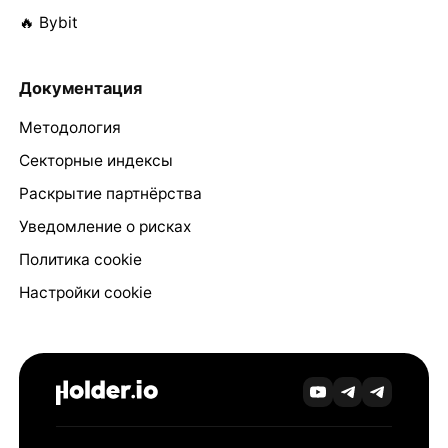
🔥 Bybit
Документация
Методология
Секторные индексы
Раскрытие партнёрства
Уведомление о рисках
Политика cookie
Настройки cookie