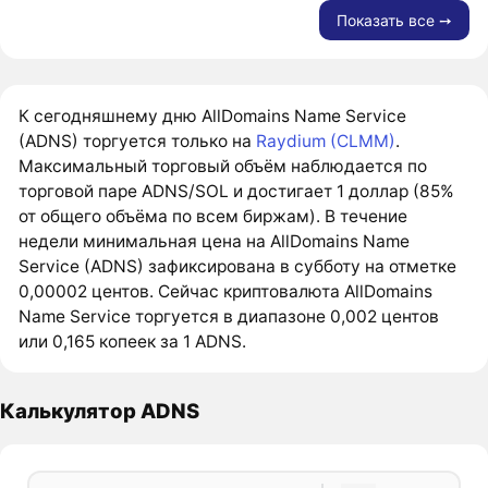
Показать все ➙
К сегодняшнему дню AllDomains Name Service
(ADNS) торгуется только на
Raydium (CLMM)
.
Максимальный торговый объём наблюдается по
торговой паре ADNS/SOL и достигает 1 доллар (85%
от общего объёма по всем биржам). В течение
недели минимальная цена на AllDomains Name
Service (ADNS) зафиксирована в субботу на отметке
0,00002 центов. Сейчас криптовалюта AllDomains
Name Service торгуется в диапазоне 0,002 центов
или 0,165 копеек за 1 ADNS.
Калькулятор ADNS