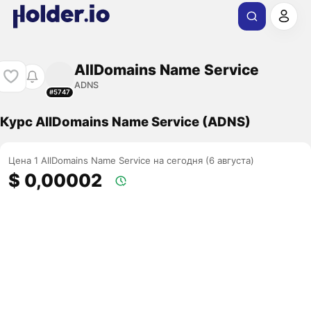
AllDomains Name Service
ADNS
#5747
Курс AllDomains Name Service (ADNS)
Цена 1 AllDomains Name Service на сегодня (6 августа)
$ 0,00002