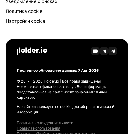
Уведомление о рисках
Политика cookie
Настройки cookie
Последнее обновление данных: 7 Авг 2026
© 2017 - 2026 Holder.io | Все права защищены.
Не оказывает финансовых услуг. Вся информация
представленная на сайте носит ознакомительный
характер.
На сайте используются cookie для сбора статической
информации.
Политика конфиденциальности
Правила использования
Политика обработки персональных данных