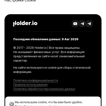
Настройки cookie
Последнее обновление данных: 9 Авг 2026
© 2017 - 2026 Holder.io | Все права защищены.
Не оказывает финансовых услуг. Вся информация
представленная на сайте носит ознакомительный
характер.
На сайте используются cookie для сбора статической
информации.
Политика конфиденциальности
Правила использования
Политика обработки персональных данных
Продукты
Мы используем cookie, что бы вам было удобно.
🍪