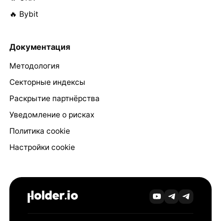
🔥 Bybit
Документация
Методология
Секторные индексы
Раскрытие партнёрства
Уведомление о рисках
Политика cookie
Настройки cookie