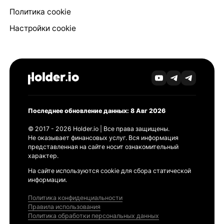
Политика cookie
Настройки cookie
Последнее обновление данных: 8 Авг 2026
© 2017 - 2026 Holder.io | Все права защищены.
Не оказывает финансовых услуг. Вся информация
представленная на сайте носит ознакомительный
характер.
На сайте используются cookie для сбора статической
информации.
Политика конфиденциальности
Правила использования
Политика обработки персональных данных