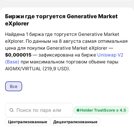
Биржи где торгуется Generative Market
eXplorer
Найдена 1 биржа где торгуется Generative Market
eXplorer. По данным на 8 августа самая оптимальная
цена для покупки Generative Market eXplorer —
$0,000015
— зафиксирована на бирже
Uniswap V2
(Base)
при максимальном торговом объеме пары
AIGMX/VIRTUAL (219,9 USD).
Все
Holder TrustScore ≥ 4.5
Централизованные
Децентрализованные