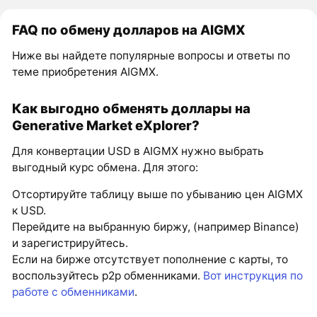
FAQ по обмену долларов на AIGMX
Ниже вы найдете популярные вопросы и ответы по
теме приобретения AIGMX.
Как выгодно обменять доллары на
Generative Market eXplorer?
Для конвертации USD в AIGMX нужно выбрать
выгодный курс обмена. Для этого:
Отсортируйте таблицу выше по убыванию цен AIGMX
к USD.
Перейдите на выбранную биржу, (например Binance)
и зарегистрируйтесь.
Если на бирже отсутствует пополнение с карты, то
воспользуйтесь p2p обменниками.
Вот инструкция по
работе с обменниками
.