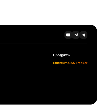
Продукты
Ethereum GAS Tracker