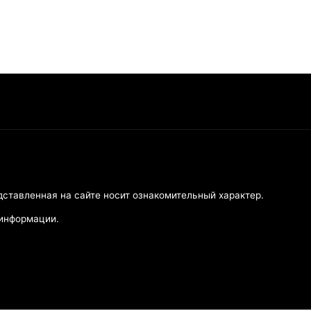
дставленная на сайте носит ознакомительный характер.
 информации.