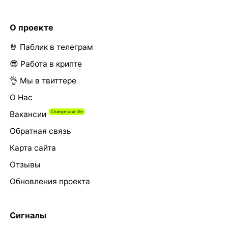
О проекте
🤘 Паблик в телеграм
😎 Работа в крипте
👌 Мы в твиттере
О Нас
Вакансии
Обратная связь
Карта сайта
Отзывы
Обновления проекта
Сигналы