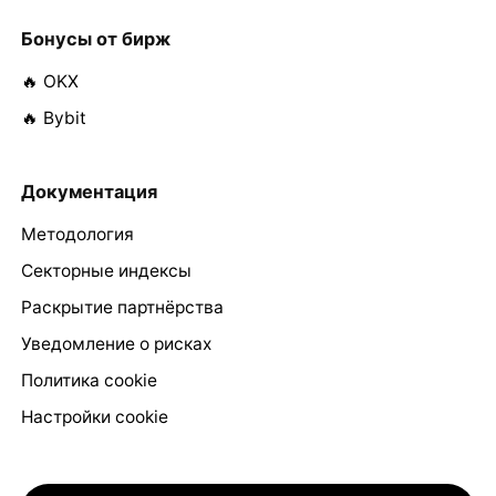
Бонусы от бирж
🔥 OKX
🔥 Bybit
Документация
Методология
Секторные индексы
Раскрытие партнёрства
Уведомление о рисках
Политика cookie
Настройки cookie