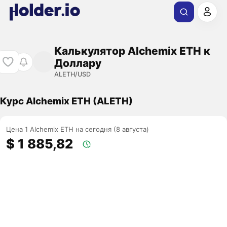
Калькулятор Alchemix ETH к
Доллару
ALETH/USD
Курс Alchemix ETH (ALETH)
Цена 1 Alchemix ETH на сегодня (8 августа)
$ 1 885,82