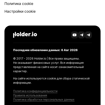
Политика cookie
Настройки cookie
Последнее обновление данных: 6 Авг 2026
© 2017 - 2026 Holder.io | Все права защищены.
Не оказывает финансовых услуг. Вся информация
представленная на сайте носит ознакомительный
характер.
На сайте используются cookie для сбора статической
информации.
Политика конфиденциальности
Правила использования
Политика обработки персональных данных