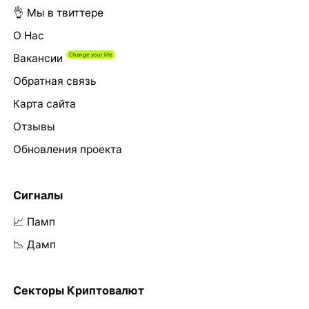
👌 Мы в твиттере
О Нас
Вакансии
Обратная связь
Карта сайта
Отзывы
Обновления проекта
Сигналы
📈 Памп
📉 Дамп
Секторы Криптовалют