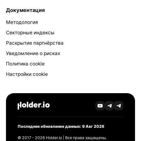
Документация
Методология
Секторные индексы
Раскрытие партнёрства
Уведомление о рисках
Политика cookie
Настройки cookie
Последнее обновление данных: 9 Авг 2026
© 2017 - 2026 Holder.io | Все права защищены.