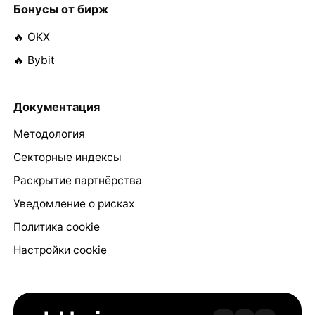
Бонусы от бирж
🔥 OKX
🔥 Bybit
Документация
Методология
Секторные индексы
Раскрытие партнёрства
Уведомление о рисках
Политика cookie
Настройки cookie