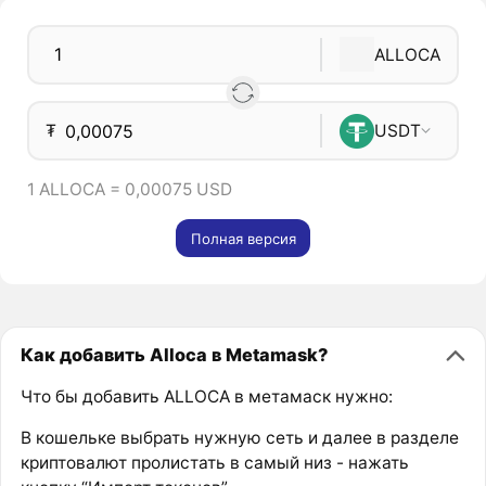
ALLOCA
₮
USDT
1 ALLOCA = 0,00075 USD
Полная версия
Как добавить Alloca в Metamask?
Что бы добавить ALLOCA в метамаск нужно:
В кошельке выбрать нужную сеть и далее в разделе
криптовалют пролистать в самый низ - нажать