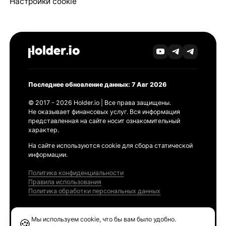
Настройки cookie
Последнее обновление данных: 7 Авг 2026
© 2017 - 2026 Holder.io | Все права защищены.
Не оказывает финансовых услуг. Вся информация
представленная на сайте носит ознакомительный
характер.
На сайте используются cookie для сбора статической
информации.
Политика конфиденциальности
Правила использования
Политика обработки персональных данных
Продукты
Мы используем cookie, что бы вам было удобно.
🍪