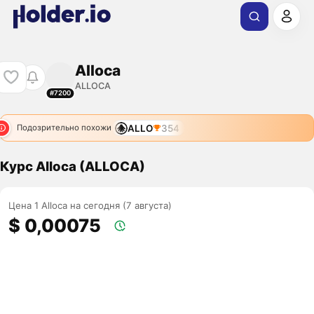
Alloca
ALLOCA
#7200
ALLO
354
Подозрительно похожи
Курс Alloca (ALLOCA)
Цена 1 Alloca на сегодня (7 августа)
$ 0,00075