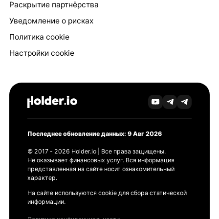
Раскрытие партнёрства
Уведомление о рисках
Политика cookie
Настройки cookie
Последнее обновление данных: 9 Авг 2026
© 2017 - 2026 Holder.io | Все права защищены.
Не оказывает финансовых услуг. Вся информация
представленная на сайте носит ознакомительный
характер.
На сайте используются cookie для сбора статической
информации.