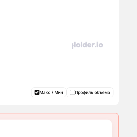
Макс / Мин
Профиль объёма