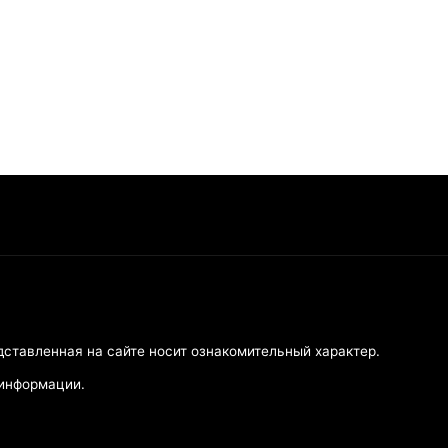
дставленная на сайте носит ознакомительный характер.
 информации.