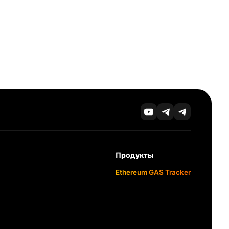
Продукты
Ethereum GAS Tracker