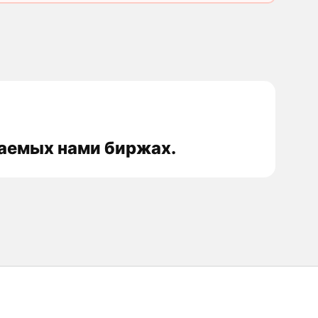
ваемых нами биржах.