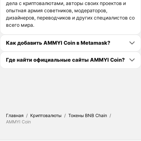
дела с криптовалютами, авторы своих проектов и
опытная армия советников, модераторов,
дизайнеров, переводчиков и других специалистов со
всего мира.
Как добавить AMMYI Coin в Metamask?
Где найти официальные сайты AMMYI Coin?
Главная
/
Криптовалюты
/
Токены BNB Chain
/
AMMYI Coin