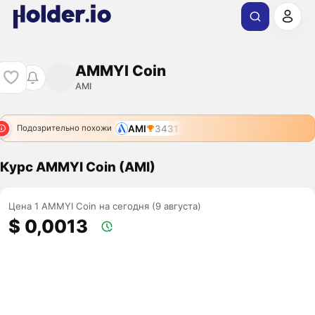
AMMYI Coin
AMI
AMI
3431
Подозрительно похожи
Курс AMMYI Coin (AMI)
Цена 1 AMMYI Coin на сегодня (9 августа)
$ 0,0013