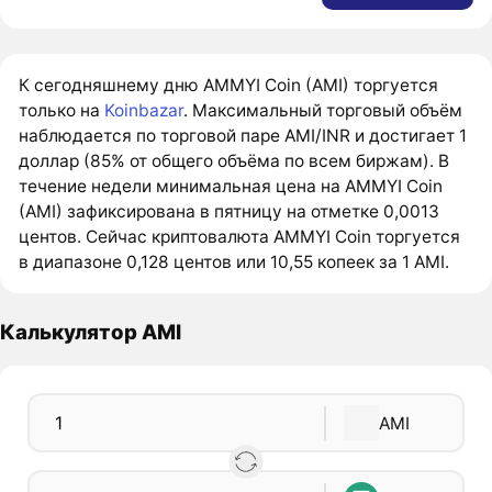
К сегодняшнему дню AMMYI Coin (AMI) торгуется
только на
Koinbazar
. Максимальный торговый объём
наблюдается по торговой паре AMI/INR и достигает 1
доллар (85% от общего объёма по всем биржам). В
течение недели минимальная цена на AMMYI Coin
(AMI) зафиксирована в пятницу на отметке 0,0013
центов. Сейчас криптовалюта AMMYI Coin торгуется
в диапазоне 0,128 центов или 10,55 копеек за 1 AMI.
Калькулятор AMI
AMI