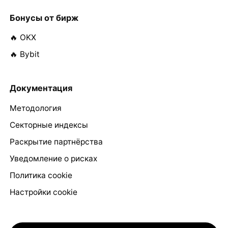
Бонусы от бирж
🔥 OKX
🔥 Bybit
Документация
Методология
Секторные индексы
Раскрытие партнёрства
Уведомление о рисках
Политика cookie
Настройки cookie