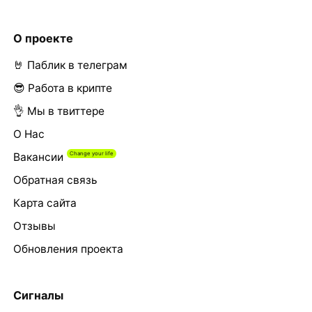
О проекте
🤘 Паблик в телеграм
😎 Работа в крипте
👌 Мы в твиттере
О Нас
Вакансии
Обратная связь
Карта сайта
Отзывы
Обновления проекта
Сигналы