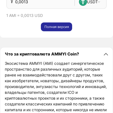
₮
USDT
1 AMI = 0,0013 USD
Полная версия
Что за криптовалюта AMMYI Coin?
Экосистема AMMYI (AMI) создает синергетическое
пространство для различных аудиторий, которые
ранее не взаимодействовали друг с другом, таких
как изобретатели, новаторы, дизайнеры продуктов,
производители, энтузиасты технологий и инноваций,
владельцы патентов, создатели ICO и
криптовалютных проектов и их сторонники, а также
создатели классических кампаний по привлечению
капитала и их сторонники, которые никогда не имели