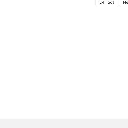
24 часа
Не