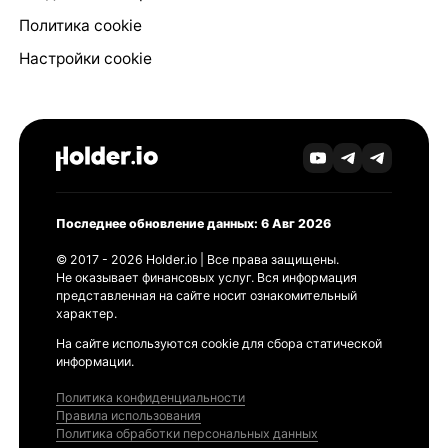
Политика cookie
Настройки cookie
Последнее обновление данных: 6 Авг 2026
© 2017 - 2026 Holder.io | Все права защищены.
Не оказывает финансовых услуг. Вся информация
представленная на сайте носит ознакомительный
характер.
На сайте используются cookie для сбора статической
информации.
Политика конфиденциальности
Правила использования
Политика обработки персональных данных