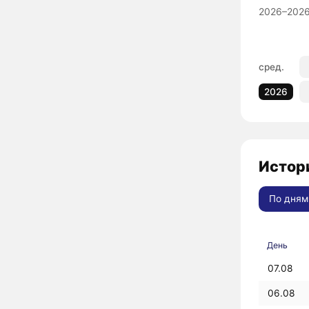
2026–2026
сред.
2026
Истори
По дням
День
07.08
06.08