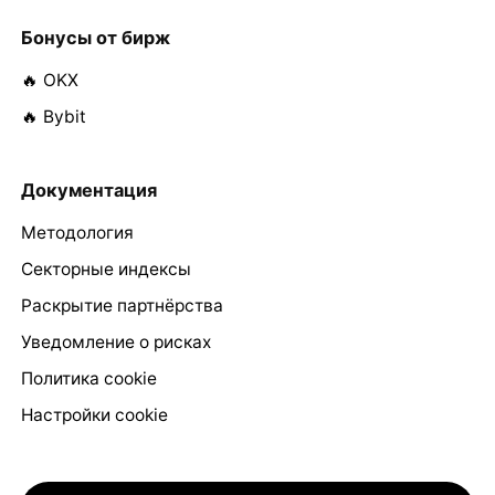
Бонусы от бирж
🔥 OKX
🔥 Bybit
Документация
Методология
Секторные индексы
Раскрытие партнёрства
Уведомление о рисках
Политика cookie
Настройки cookie