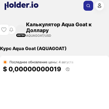
Калькулятор Aqua Goat к
Доллару
AQUAGOAT/USD
#4794
Курс Aqua Goat (AQUAGOAT)
Последнее обновление цены: 4 августа
$ 0,00000000019