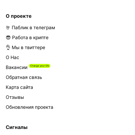
О проекте
🤘 Паблик в телеграм
😎 Работа в крипте
👌 Мы в твиттере
О Нас
Вакансии
Обратная связь
Карта сайта
Отзывы
Обновления проекта
Сигналы