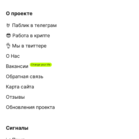
О проекте
🤘 Паблик в телеграм
😎 Работа в крипте
👌 Мы в твиттере
О Нас
Вакансии
Обратная связь
Карта сайта
Отзывы
Обновления проекта
Сигналы