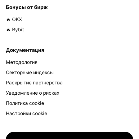
Бонусы от бирж
🔥 OKX
🔥 Bybit
Документация
Методология
Секторные индексы
Раскрытие партнёрства
Уведомление о рисках
Политика cookie
Настройки cookie