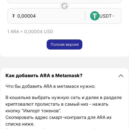
₮
USDT
1 ARA = 0,00004 USD
Полная версия
Как добавить ARA в Metamask?
Что бы добавить ARA в метамаск нужно:
В кошельке выбрать нужную сеть и далее в разделе
криптовалют пролистать в самый низ - нажать
кнопку “Импорт токенов”.
Скопировать адрес смарт-контракта для ARA из
списка ниже.